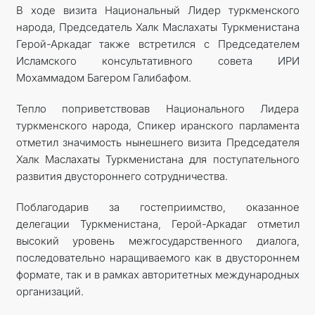
В ходе визита Национальный Лидер туркменского
народа, Председатель Халк Маслахаты Туркменистана
Герой-Аркадаг также встретился с Председателем
Исламского консультативного совета ИРИ
Мохаммадом Багером Галибафом.
Тепло поприветствовав Национального Лидера
туркменского народа, Спикер иранского парламента
отметил значимость нынешнего визита Председателя
Халк Маслахаты Туркменистана для поступательного
развития двустороннего сотрудничества.
Поблагодарив за гостеприимство, оказанное
делегации Туркменистана, Герой-Аркадаг отметил
высокий уровень межгосударственного диалога,
последовательно наращиваемого как в двустороннем
формате, так и в рамках авторитетных международных
организаций.