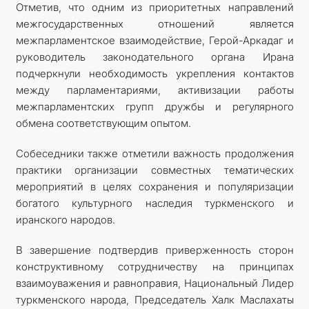
Отметив, что одним из приоритетных направлений
межгосударственных отношений является
межпарламентское взаимодействие, Герой-Аркадаг и
руководитель законодательного органа Ирана
подчеркнули необходимость укрепления контактов
между парламентариями, активизации работы
межпарламентских групп дружбы и регулярного
обмена соответствующим опытом.
Собеседники также отметили важность продолжения
практики организации совместных тематических
мероприятий в целях сохранения и популяризации
богатого культурного наследия туркменского и
иранского народов.
В завершение подтвердив приверженность сторон
конструктивному сотрудничеству на принципах
взаимоуважения и равноправия, Национальный Лидер
туркменского народа, Председатель Халк Маслахаты