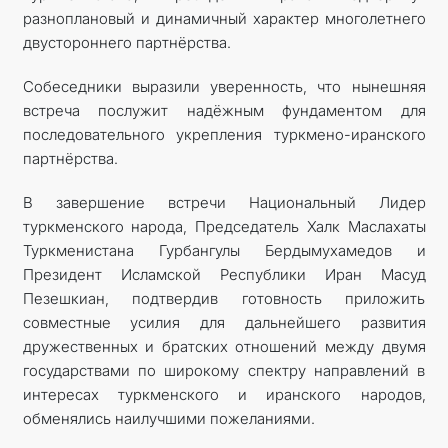
разноплановый и динамичный характер многолетнего
двустороннего партнёрства.
Собеседники выразили уверенность, что нынешняя
встреча послужит надёжным фундаментом для
последовательного укрепления туркмено-иранского
партнёрства.
В завершение встречи Национальный Лидер
туркменского народа, Председатель Халк Маслахаты
Туркменистана Гурбангулы Бердымухамедов и
Президент Исламской Республики Иран Масуд
Пезешкиан, подтвердив готовность приложить
совместные усилия для дальнейшего развития
дружественных и братских отношений между двумя
государствами по широкому спектру направлений в
интересах туркменского и иранского народов,
обменялись наилучшими пожеланиями.