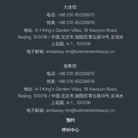
大使馆:
电话: +86 010 65326975
传真: +86 010 65326976
地址: A-1 King's Garden Villas, 18 Xiaoyun Road,
Beijing, 100016 / 中国,北京市,朝阳区霄云路18号,京润水
上花园, A-1，100016
电子邮箱: embassy-tm@turkmenembassy.cn
领事馆:
电话: +86 010 65326975
传真: +86 010 65326976
地址: A-1 King's Garden Villas, 18 Xiaoyun Road,
Beijing, 100016 / 中国,北京市,朝阳区霄云路18号,京润水
上花园, A-1，100016
电子邮箱: embassy-tm@turkmenembassy.cn
预约
呼叫中心