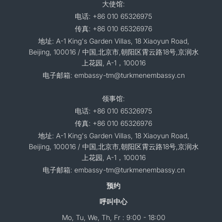
大使馆:
电话: +86 010 65326975
传真: +86 010 65326976
地址: A-1 King's Garden Villas, 18 Xiaoyun Road,
Beijing, 100016 / 中国,北京市,朝阳区霄云路18号,京润水
上花园, A-1，100016
电子邮箱: embassy-tm@turkmenembassy.cn
领事馆:
电话: +86 010 65326975
传真: +86 010 65326976
地址: A-1 King's Garden Villas, 18 Xiaoyun Road,
Beijing, 100016 / 中国,北京市,朝阳区霄云路18号,京润水
上花园, A-1，100016
电子邮箱: embassy-tm@turkmenembassy.cn
预约
呼叫中心
Mo, Tu, We, Th, Fr : 9:00 - 18:00