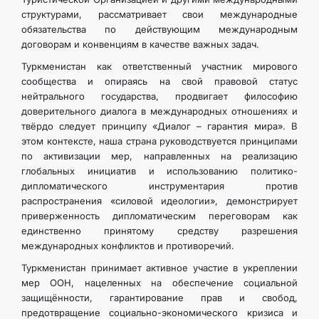
структурами, рассматривает свои международные
обязательства по действующим международным
договорам и конвенциям в качестве важных задач.
Туркменистан как ответственный участник мирового
сообщества и опираясь на свой правовой статус
нейтрального государства, продвигает философию
доверительного диалога в международных отношениях и
твёрдо следует принципу «Диалог – гарантия мира». В
этом контексте, наша страна руководствуется принципами
по активизации мер, направленных на реализацию
глобальных инициатив и использованию политико-
дипломатического инструментария против
распространения «силовой идеологии», демонстрирует
приверженность дипломатическим переговорам как
единственно принятому средству разрешения
международных конфликтов и противоречий.
Туркменистан принимает активное участие в укреплении
мер ООН, нацеленных на обеспечение социальной
защищённости, гарантирование прав и свобод,
предотвращение социально-экономического кризиса и