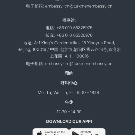
电子邮箱: embassy-tm@turkmenembassy.cn
领事馆:
电话: +86 010 65326975
传真: +86 010 65326976
地址: A-1 King's Garden Villas, 18 Xiaoyun Road,
Beijing, 100016 / 中国,北京市,朝阳区霄云路18号,京润水
上花园, A-1，100016
电子邮箱: embassy-tm@turkmenembassy.cn
预约
呼叫中心
Mo, Tu, We, Th, Fr : 9:00 - 18:00
午休
12:30 - 14:30
DOWNLOAD OUR APP!