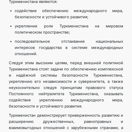
Туркменистана являются:
содействие обеспечению международного мира,
безопасности и устойчивого развития;
укрепление роли Туркменистана на мировом
политическом пространстве;
последовательное отстаивание национальных
интересов государства в системе международных
отношений.
Следуя этим высоким целям, перед внешней политикой
Туркменистана стоят задачи по обеспечению комплексной
и надёжной системы безопасности Туркменистана,
укреплению его независимости и суверенитета, а также
неукоснительно следуя принципам правового статуса
Постоянного нейтралитета Туркменистана, оказывать
содействие укреплению международного мира,
безопасности и устойчивого развития.
Туркменистан демонстрирует приверженность развитию и
расширению дружественных, равноправных и
взаимовыгодных отношений с зарубежными странами, а