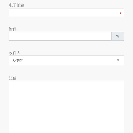
电子邮箱
附件
收件人
大使馆
短信