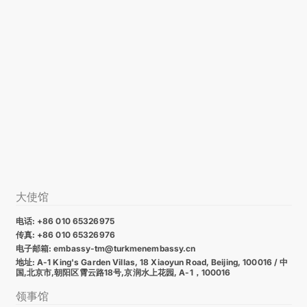
大使馆
电话: +86 010 65326975
传真: +86 010 65326976
电子邮箱: embassy-tm@turkmenembassy.cn
地址: A-1 King's Garden Villas, 18 Xiaoyun Road, Beijing, 100016 / 中
国,北京市,朝阳区霄云路18号,京润水上花园, A-1，100016
领事馆