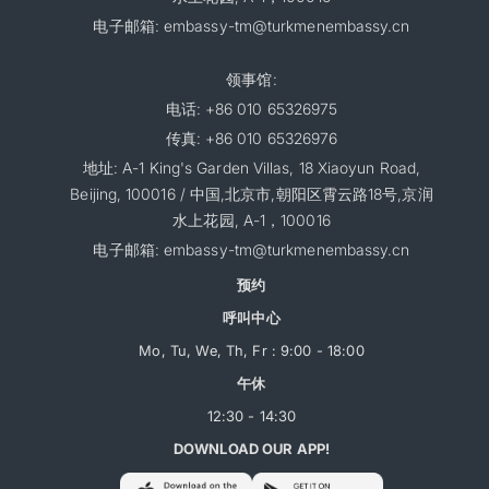
电子邮箱: embassy-tm@turkmenembassy.cn
领事馆:
电话: +86 010 65326975
传真: +86 010 65326976
地址: A-1 King's Garden Villas, 18 Xiaoyun Road,
Beijing, 100016 / 中国,北京市,朝阳区霄云路18号,京润
水上花园, A-1，100016
电子邮箱: embassy-tm@turkmenembassy.cn
预约
呼叫中心
Mo, Tu, We, Th, Fr : 9:00 - 18:00
午休
12:30 - 14:30
DOWNLOAD OUR APP!