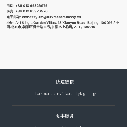
电话: +86 010 65326975
传真: +86 010 65326976
电子邮箱: embassy-tm@turkmenembassy.cn
地址: A-1 King's Garden Villas, 18 Xiaoyun Road, Beijing, 100016 / 中
国,北京市,朝阳区霄云路18号,京润水上花园, A-1，100016
快速链接
Türkmenistanyň konsullyk gullugy
领事服务