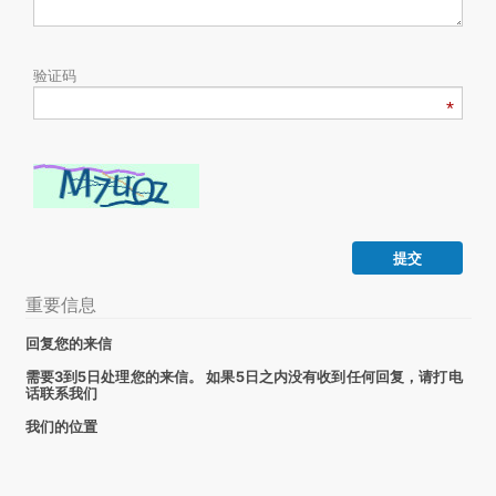
验证码
提交
重要信息
回复您的来信
需要3到5日处理您的来信。 如果5日之内没有收到任何回复，请打电
话联系我们
我们的位置