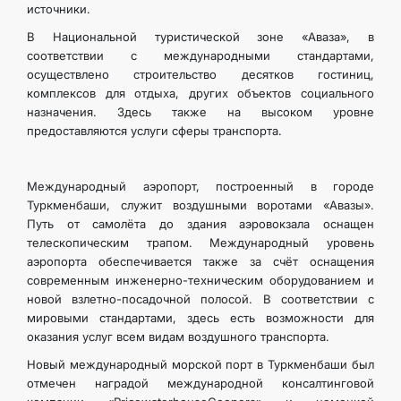
источники.
В Национальной туристической зоне «Аваза», в
соответствии с международными стандартами,
осуществлено строительство десятков гостиниц,
комплексов для отдыха, других объектов социального
назначения. Здесь также на высоком уровне
предоставляются услуги сферы транспорта.
Международный аэропорт, построенный в городе
Туркменбаши, служит воздушными воротами «Авазы».
Путь от самолёта до здания аэровокзала оснащен
телескопическим трапом. Международный уровень
аэропорта обеспечивается также за счёт оснащения
современным инженерно-техническим оборудованием и
новой взлетно-посадочной полосой. В соответствии с
мировыми стандартами, здесь есть возможности для
оказания услуг всем видам воздушного транспорта.
Новый международный морской порт в Туркменбаши был
отмечен наградой международной консалтинговой