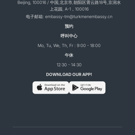
Beijing, 100016 / 中国,北京市,朝阳区霄云路18号,京润水
上花园, A-1，100016
电子邮箱: embassy-tm@turkmenembassy.cn
预约
呼叫中心
Mo, Tu, We, Th, Fr : 9:00 - 18:00
午休
12:30 - 14:30
DOWNLOAD OUR APP!