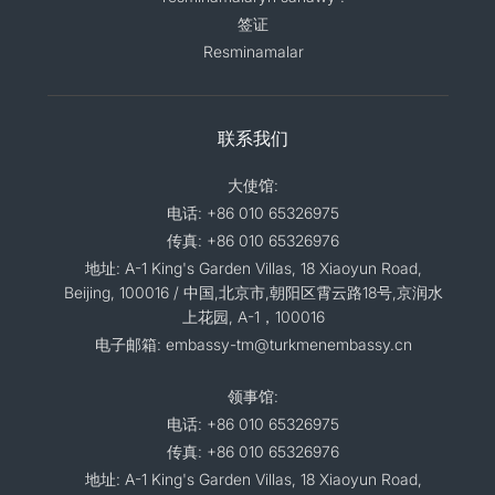
签证
Resminamalar
联系我们
大使馆:
电话: +86 010 65326975
传真: +86 010 65326976
地址: A-1 King's Garden Villas, 18 Xiaoyun Road,
Beijing, 100016 / 中国,北京市,朝阳区霄云路18号,京润水
上花园, A-1，100016
电子邮箱: embassy-tm@turkmenembassy.cn
领事馆:
电话: +86 010 65326975
传真: +86 010 65326976
地址: A-1 King's Garden Villas, 18 Xiaoyun Road,