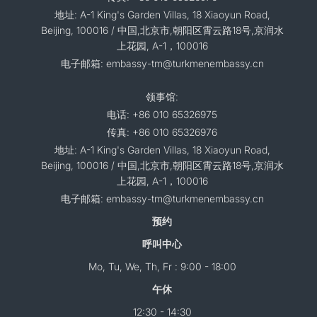
地址: A-1 King's Garden Villas, 18 Xiaoyun Road,
Beijing, 100016 / 中国,北京市,朝阳区霄云路18号,京润水
上花园, A-1，100016
电子邮箱: embassy-tm@turkmenembassy.cn
领事馆:
电话: +86 010 65326975
传真: +86 010 65326976
地址: A-1 King's Garden Villas, 18 Xiaoyun Road,
Beijing, 100016 / 中国,北京市,朝阳区霄云路18号,京润水
上花园, A-1，100016
电子邮箱: embassy-tm@turkmenembassy.cn
预约
呼叫中心
Mo, Tu, We, Th, Fr : 9:00 - 18:00
午休
12:30 - 14:30