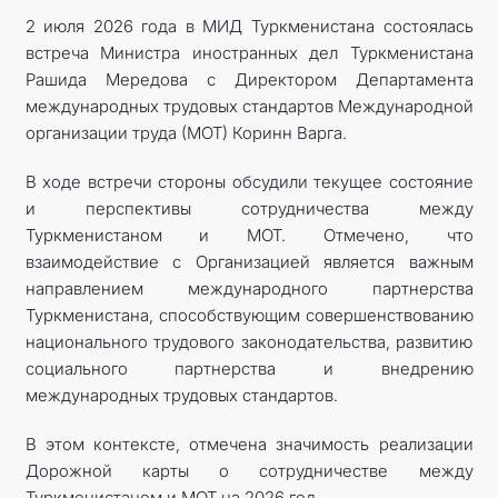
2 июля 2026 года в МИД Туркменистана состоялась
встреча Министра иностранных дел Туркменистана
Рашида Мередова с Директором Департамента
международных трудовых стандартов Международной
организации труда (МОТ) Коринн Варга.
В ходе встречи стороны обсудили текущее состояние
и перспективы сотрудничества между
Туркменистаном и МОТ. Отмечено, что
взаимодействие с Организацией является важным
направлением международного партнерства
Туркменистана, способствующим совершенствованию
национального трудового законодательства, развитию
социального партнерства и внедрению
международных трудовых стандартов.
В этом контексте, отмечена значимость реализации
Дорожной карты о сотрудничестве между
Туркменистаном и МОТ на 2026 год.