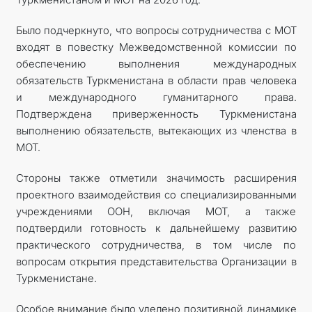
Было подчеркнуто, что вопросы сотрудничества с МОТ
входят в повестку Межведомственной комиссии по
обеспечению выполнения международных
обязательств Туркменистана в области прав человека
и международного гуманитарного права.
Подтверждена приверженность Туркменистана
выполнению обязательств, вытекающих из членства в
МОТ.
Стороны также отметили значимость расширения
проектного взаимодействия со специализированными
учреждениями ООН, включая МОТ, а также
подтвердили готовность к дальнейшему развитию
практического сотрудничества, в том числе по
вопросам открытия представительства Организации в
Туркменистане.
Особое внимание было уделено позитивной динамике