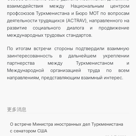
взаимодействия между Национальным центром
профсоюзов Туркменистана и Бюро МОТ по вопросам
деятельности трудящихся (ACTRAV), направленного на
развитие социального диалога и продвижение
международных трудовых стандартов.
По итогам встречи стороны подтвердили взаимную
заинтересованность в дальнейшем укреплении
партнерства между Туркменистаном и
Международной организацией труда по всем
направлениям, представляющим взаимный интерес.
更多消息
О встрече Министра иностранных дел Туркменистана
с сенатором США