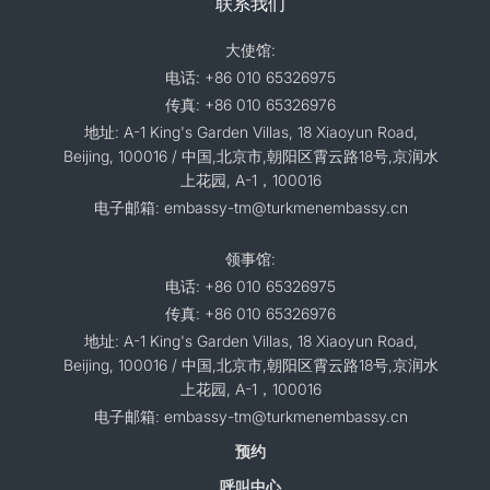
联系我们
大使馆:
电话: +86 010 65326975
传真: +86 010 65326976
地址: A-1 King's Garden Villas, 18 Xiaoyun Road,
Beijing, 100016 / 中国,北京市,朝阳区霄云路18号,京润水
上花园, A-1，100016
电子邮箱: embassy-tm@turkmenembassy.cn
领事馆:
电话: +86 010 65326975
传真: +86 010 65326976
地址: A-1 King's Garden Villas, 18 Xiaoyun Road,
Beijing, 100016 / 中国,北京市,朝阳区霄云路18号,京润水
上花园, A-1，100016
电子邮箱: embassy-tm@turkmenembassy.cn
预约
呼叫中心