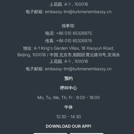
上花园, A-1，100016
电子邮箱: embassy-tm@turkmenembassy.cn
领事馆:
电话: +86 010 65326975
传真: +86 010 65326976
地址: A-1 King's Garden Villas, 18 Xiaoyun Road,
Beijing, 100016 / 中国,北京市,朝阳区霄云路18号,京润水
上花园, A-1，100016
电子邮箱: embassy-tm@turkmenembassy.cn
预约
呼叫中心
Mo, Tu, We, Th, Fr : 9:00 - 18:00
午休
12:30 - 14:30
DOWNLOAD OUR APP!