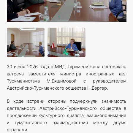
30 июня 2026 года в МИД Туркменистана состоялась
встреча заместителя министра иностранных дел
Туркменистана М.Бяшимовой с руководителем
Австрийско-Туркменского общества Н.Бергер.
В ходе встречи стороны подчеркнули значимость
деятельности Австрийско-Туркменского общества в
продвижении культурного диалога, взаимопонимания
и гуманитарного взаимодействия между двумя
странами.