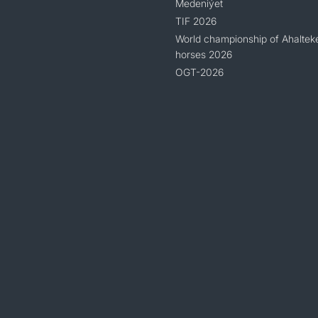
Medeniýet
TIF 2026
World championship of Ahaltek
horses 2026
OGT-2026