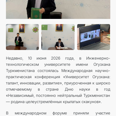
Недавно, 10 июня 2026 года, в Инженерно-
технологическом университете имени Огузхана
Туркменистана состоялась Международная научно-
практическая конференция «Университет Огузхана:
талант, инновации, развитие», приуроченная к широко
отмечаемому в стране Дню науки в год
«Независимый, постоянно нейтральный Туркменистан
— родина целеустремлённых крылатых скакунов».
В международном форуме приняли участие