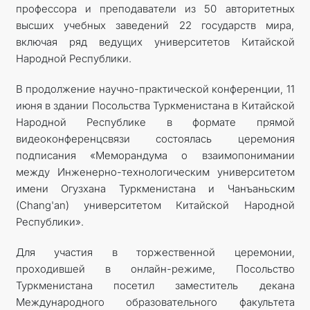
профессора и преподаватели из 50 авторитетных
высших учебных заведений 22 государств мира,
включая ряд ведущих университетов Китайской
Народной Республики.
В продолжение научно-практической конференции, 11
июня в здании Посольства Туркменистана в Китайской
Народной Республике в формате прямой
видеоконференцсвязи состоялась церемония
подписания «Меморандума о взаимопонимании
между Инженерно-технологическим университетом
имени Огузхана Туркменистана и Чанъаньским
(Chang'an) университетом Китайской Народной
Республики».
Для участия в торжественной церемонии,
проходившей в онлайн-режиме, Посольство
Туркменистана посетил заместитель декана
Международного образовательного факультета