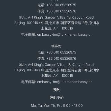
电话: +86 010 65326975
传真: +86 010 65326976
地址: A-1 King's Garden Villas, 18 Xiaoyun Road,
Beijing, 100016 / 中国,北京市,朝阳区霄云路18号,京润水
上花园, A-1，100016
电子邮箱: embassy-tm@turkmenembassy.cn
领事馆:
电话: +86 010 65326975
传真: +86 010 65326976
地址: A-1 King's Garden Villas, 18 Xiaoyun Road,
Beijing, 100016 / 中国,北京市,朝阳区霄云路18号,京润水
上花园, A-1，100016
电子邮箱: embassy-tm@turkmenembassy.cn
预约
呼叫中心
Mo, Tu, We, Th, Fr : 9:00 - 18:00