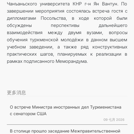
Чанъаньского университета КНР г-н Ян Вантун. По
завершении мероприятия состоялась встреча гостя с
дипломатами Посольства, в ходе которой были
обсуждены перспективы дальнейшего
взаимодействия между двумя вузами, вопросы
обучения туркменской молодёжи в данном высшем
учебном заведении, а также ряд конструктивных
практических шагов, планируемых к реализации в
рамках подписанного Меморандума.
更多消息
О встрече Министра иностранных дел Туркменистана
с сенатором США
09 七月 2026
В столице прошло заседание Межправительственной