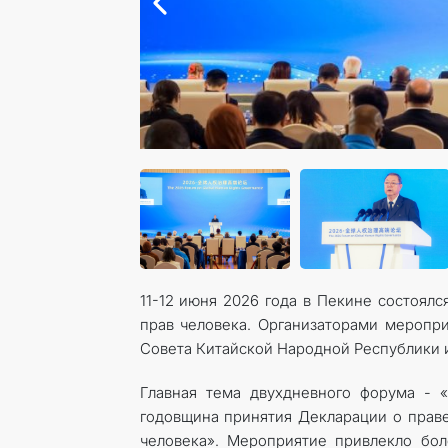
11-12 июня 2026 года в Пекине состоял
прав человека. Организаторами меропри
Совета Китайской Народной Республики 
Главная тема двухдневного форума - 
годовщина принятия Декларации о праве
человека». Мероприятие привлекло бо