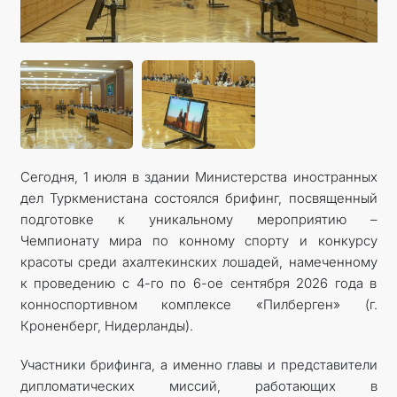
Сегодня, 1 июля в здании Министерства иностранных
дел Туркменистана состоялся брифинг, посвященный
подготовке к уникальному мероприятию –
Чемпионату мира по конному спорту и конкурсу
красоты среди ахалтекинских лошадей, намеченному
к проведению с 4-го по 6-ое сентября 2026 года в
конноспортивном комплексе «Пилберген» (г.
Кроненберг, Нидерланды).
Участники брифинга, а именно главы и представители
дипломатических миссий, работающих в