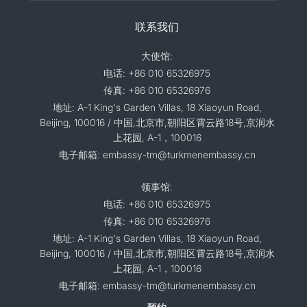
联系我们
大使馆:
电话: +86 010 65326975
传真: +86 010 65326976
地址: A-1 King's Garden Villas, 18 Xiaoyun Road,
Beijing, 100016 / 中国,北京市,朝阳区霄云路18号,京润水
上花园, A-1，100016
电子邮箱: embassy-tm@turkmenembassy.cn
领事馆:
电话: +86 010 65326975
传真: +86 010 65326976
地址: A-1 King's Garden Villas, 18 Xiaoyun Road,
Beijing, 100016 / 中国,北京市,朝阳区霄云路18号,京润水
上花园, A-1，100016
电子邮箱: embassy-tm@turkmenembassy.cn