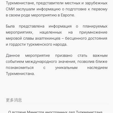
Туркменистане, представители местных и зарубежных
СМИ заслушали информацию о подготовке к первому
в своем роде мероприятию в Европе.
Была представлена информация о планируемых
мероприятиях, нацеленных на приумножение
мировой славы ахалтекинцев – бесценного достояния
и гордости туркменского народа.
Данное мероприятие призвано стать важным
событием международного значения, позволив ближе
познакомиться с уникальным наследием
Туркменистана.
更多消息
О встрече Министра иностранных дел Туркменистана