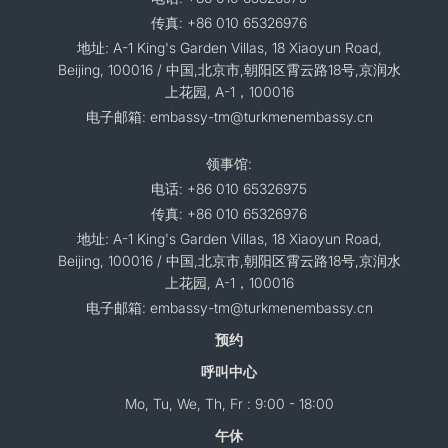
传真: +86 010 65326976
地址: A-1 King's Garden Villas, 18 Xiaoyun Road,
Beijing, 100016 / 中国,北京市,朝阳区霄云路18号,京润水
上花园, A-1，100016
电子邮箱: embassy-tm@turkmenembassy.cn
领事馆:
电话: +86 010 65326975
传真: +86 010 65326976
地址: A-1 King's Garden Villas, 18 Xiaoyun Road,
Beijing, 100016 / 中国,北京市,朝阳区霄云路18号,京润水
上花园, A-1，100016
电子邮箱: embassy-tm@turkmenembassy.cn
预约
呼叫中心
Mo, Tu, We, Th, Fr : 9:00 - 18:00
午休