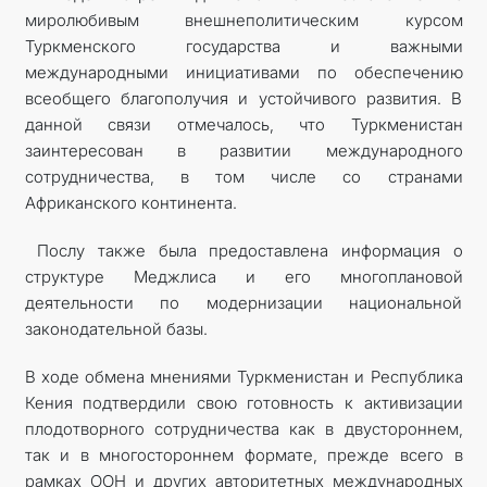
миролюбивым внешнеполитическим курсом
Туркменского государства и важными
международными инициативами по обеспечению
всеобщего благополучия и устойчивого развития. В
данной связи отмечалось, что Туркменистан
заинтересован в развитии международного
сотрудничества, в том числе со странами
Африканского континента.
Послу также была предоставлена информация о
структуре Меджлиса и его многоплановой
деятельности по модернизации национальной
законодательной базы.
В ходе обмена мнениями Туркменистан и Республика
Кения подтвердили свою готовность к активизации
плодотворного сотрудничества как в двустороннем,
так и в многостороннем формате, прежде всего в
рамках ООН и других авторитетных международных