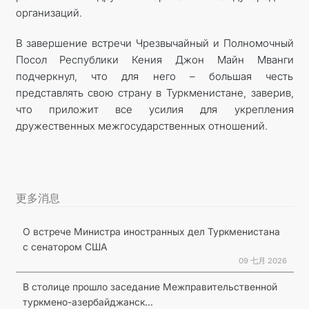
организаций.
В завершение встречи Чрезвычайный и Полномочный
Посол Республики Кения Джон Майн Мванги
подчеркнул, что для него – большая честь
представлять свою страну в Туркменистане, заверив,
что приложит все усилия для укрепления
дружественных межгосударственных отношений.
更多消息
О встрече Министра иностранных дел Туркменистана
с сенатором США
09 七月 2026
В столице прошло заседание Межправительственной
туркмено-азербайджанск...