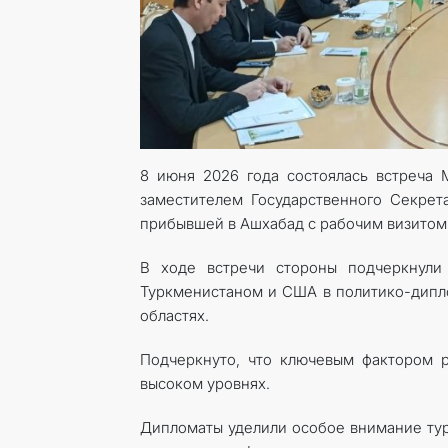
8 июня 2026 года состоялась встреча
заместителем Государственного Секре
прибывшей в Ашхабад с рабочим визитом
В ходе встречи стороны подчеркнули 
Туркменистаном и США в политико-дипло
областях.
Подчеркнуто, что ключевым фактором р
высоком уровнях.
Дипломаты уделили особое внимание тур