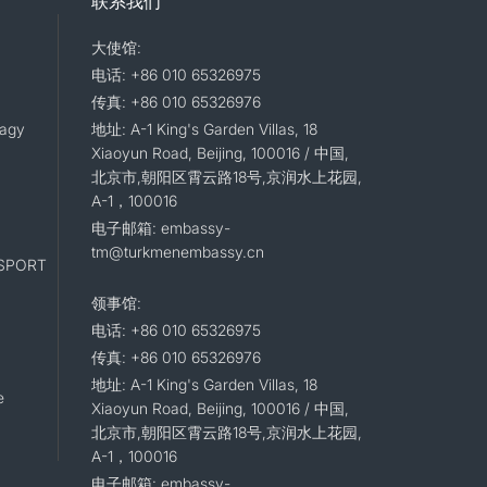
联系我们
大使馆:
电话: +86 010 65326975
传真: +86 010 65326976
lagy
地址: A-1 King's Garden Villas, 18
Xiaoyun Road, Beijing, 100016 / 中国,
北京市,朝阳区霄云路18号,京润水上花园,
A-1，100016
电子邮箱: embassy-
tm@turkmenembassy.cn
SPORT
领事馆:
电话: +86 010 65326975
传真: +86 010 65326976
地址: A-1 King's Garden Villas, 18
e
Xiaoyun Road, Beijing, 100016 / 中国,
北京市,朝阳区霄云路18号,京润水上花园,
A-1，100016
电子邮箱: embassy-