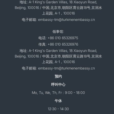
地址: A-1 King's Garden Villas, 18 Xiaoyun Road,
Beijing, 100016 / 中国,北京市,朝阳区霄云路18号,京润水
上花园, A-1，100016
电子邮箱: embassy-tm@turkmenembassy.cn
领事馆:
电话: +86 010 65326975
传真: +86 010 65326976
地址: A-1 King's Garden Villas, 18 Xiaoyun Road,
Beijing, 100016 / 中国,北京市,朝阳区霄云路18号,京润水
上花园, A-1，100016
电子邮箱: embassy-tm@turkmenembassy.cn
预约
呼叫中心
Mo, Tu, We, Th, Fr : 9:00 - 18:00
午休
12:30 - 14:30