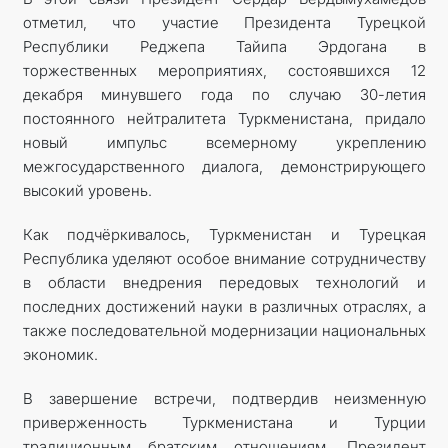
отметил, что участие Президента Турецкой
Республики Реджепа Тайипа Эрдогана в
торжественных мероприятиях, состоявшихся 12
декабря минувшего года по случаю 30-летия
постоянного нейтралитета Туркменистана, придало
новый импульс всемерному укреплению
межгосударственного диалога, демонстрирующего
высокий уровень.
Как подчёркивалось, Туркменистан и Турецкая
Республика уделяют особое внимание сотрудничеству
в области внедрения передовых технологий и
последних достижений науки в различных отраслях, а
также последовательной модернизации национальных
экономик.
В завершение встречи, подтвердив неизменную
приверженность Туркменистана и Турции
традиционным братским отношениям, Президент