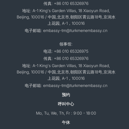
传真: +86 010 65326976
地址: A-1 King's Garden Villas, 18 Xiaoyun Road,
Beijing, 100016 / 中国,北京市,朝阳区霄云路18号,京润水
上花园, A-1，100016
电子邮箱: embassy-tm@turkmenembassy.cn
领事馆:
电话: +86 010 65326975
传真: +86 010 65326976
地址: A-1 King's Garden Villas, 18 Xiaoyun Road,
Beijing, 100016 / 中国,北京市,朝阳区霄云路18号,京润水
上花园, A-1，100016
电子邮箱: embassy-tm@turkmenembassy.cn
预约
呼叫中心
Mo, Tu, We, Th, Fr : 9:00 - 18:00
午休