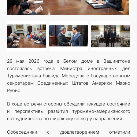
29 мая 2026 года в Белом доме в Вашингтоне
состоялась встреча Министра иностранных дел
Туркменистана Рашида Мередова с Государственным
секретарем Соединенных Штатов Америки Марко
Рубио.
В ходе встречи стороны обсудили текущее состояние
и перспективы развития туркмено-американского
сотрудничества по широкому спектру направлений.
Собеседники с удовлетворением отметили