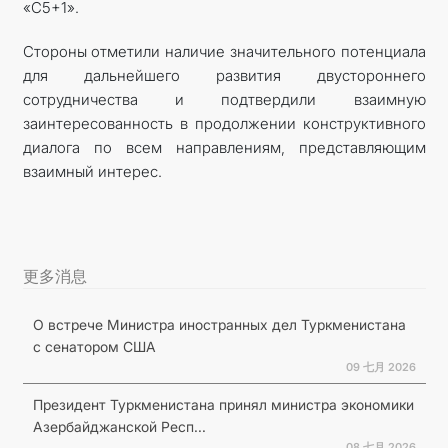
«С5+1».
Стороны отметили наличие значительного потенциала
для дальнейшего развития двустороннего
сотрудничества и подтвердили взаимную
заинтересованность в продолжении конструктивного
диалога по всем направлениям, представляющим
взаимный интерес.
更多消息
О встрече Министра иностранных дел Туркменистана
с сенатором США
09 七月 2026
Президент Туркменистана принял министра экономики
Азербайджанской Респ...
08 七月 2026