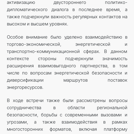
активизацию двустороннего политико-
дипломатического диалога в последнее время, а
также подчеркнули важность регулярных контактов на
высоком и высшем уровнях.
Особое внимание было уделено взаимодействию в
торгово-экономической, энергетической и
транспортно-коммуникационной сферах. В данном
контексте стороны подчеркнули значимость
расширения взаимовыгодного партнерства, в том
числе по вопросам энергетической безопасности и
диверсификации маршрутов поставок
энергоресурсов.
В ходе встречи также были рассмотрены вопросы
сотрудничества в области региональной
безопасности, борьбы с современными вызовами и
угрозами, а также взаимодействия в рамках
многосторонних форматов, включая платформу