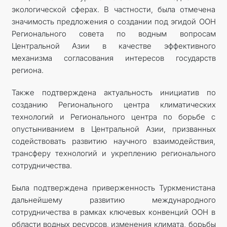
экологической сферах. В частности, была отмечена
значимость предложения о создании под эгидой ООН
Регионального совета по водным вопросам
Центральной Азии в качестве эффективного
механизма согласования интересов государств
региона.
Также подтверждена актуальность инициатив по
созданию Регионального центра климатических
технологий и Регионального центра по борьбе с
опустыниванием в Центральной Азии, призванных
содействовать развитию научного взаимодействия,
трансферу технологий и укреплению регионального
сотрудничества.
Была подтверждена приверженность Туркменистана
дальнейшему развитию международного
сотрудничества в рамках ключевых конвенций ООН в
области водных ресурсов, изменения климата, борьбы