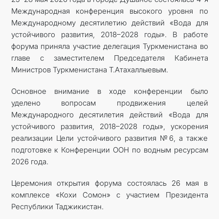
Международная конференция высокого уровня по
Международному десятилетию действий «Вода для
устойчивого развития, 2018–2028 годы». В работе
форума приняла участие делегация Туркменистана во
главе с заместителем Председателя Кабинета
Министров Туркменистана Т.Атахаллыевым.
Основное внимание в ходе конференции было
уделено вопросам продвижения целей
Международного десятилетия действий «Вода для
устойчивого развития, 2018–2028 годы», ускорения
реализации Цели устойчивого развития №6, а также
подготовке к Конференции ООН по водным ресурсам
2026 года.
Церемония открытия форума состоялась 26 мая в
комплексе «Кохи Сомон» с участием Президента
Республики Таджикистан.