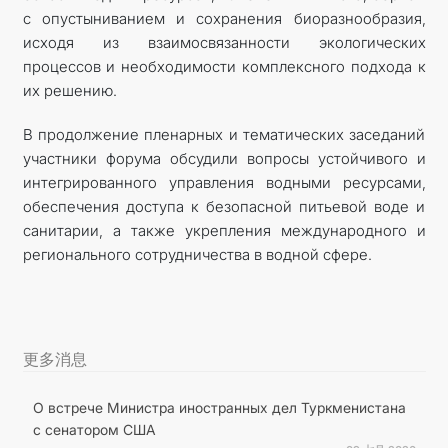
с опустыниванием и сохранения биоразнообразия,
исходя из взаимосвязанности экологических
процессов и необходимости комплексного подхода к
их решению.
В продолжение пленарных и тематических заседаний
участники форума обсудили вопросы устойчивого и
интегрированного управления водными ресурсами,
обеспечения доступа к безопасной питьевой воде и
санитарии, а также укрепления международного и
регионального сотрудничества в водной сфере.
更多消息
О встрече Министра иностранных дел Туркменистана
с сенатором США