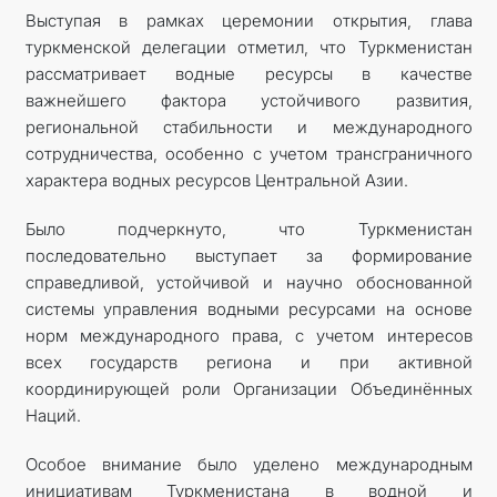
Выступая в рамках церемонии открытия, глава
туркменской делегации отметил, что Туркменистан
рассматривает водные ресурсы в качестве
важнейшего фактора устойчивого развития,
региональной стабильности и международного
сотрудничества, особенно с учетом трансграничного
характера водных ресурсов Центральной Азии.
Было подчеркнуто, что Туркменистан
последовательно выступает за формирование
справедливой, устойчивой и научно обоснованной
системы управления водными ресурсами на основе
норм международного права, с учетом интересов
всех государств региона и при активной
координирующей роли Организации Объединённых
Наций.
Особое внимание было уделено международным
инициативам Туркменистана в водной и