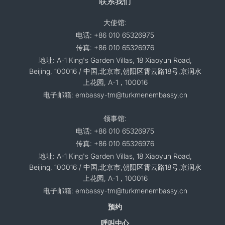
联系我们
大使馆:
电话: +86 010 65326975
传真: +86 010 65326976
地址: A-1 King's Garden Villas, 18 Xiaoyun Road,
Beijing, 100016 / 中国,北京市,朝阳区霄云路18号,京润水
上花园, A-1，100016
电子邮箱: embassy-tm@turkmenembassy.cn
领事馆:
电话: +86 010 65326975
传真: +86 010 65326976
地址: A-1 King's Garden Villas, 18 Xiaoyun Road,
Beijing, 100016 / 中国,北京市,朝阳区霄云路18号,京润水
上花园, A-1，100016
电子邮箱: embassy-tm@turkmenembassy.cn
预约
呼叫中心