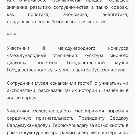
значение развитию сотрудничества в таких сферах,
как политика, экономика, энергетика,
продовольственная безопасность и экология.
* * *
Участники III международного конкурса
«Международные отношения: культура мирного
диалога» посетили Государственный музей
Государственного культурного центра Туркменистана.
Сотрудники музея ознакомили гостей с уникальными
экспонатами, рассказали об их истории и значении в
жизни народа.
Участники международного мероприятия выразили
сердечную признательность Президенту Сердару
Бердымухамедову и Герою-Аркадагу за возможность в
рамках культурной программы совершить интересные