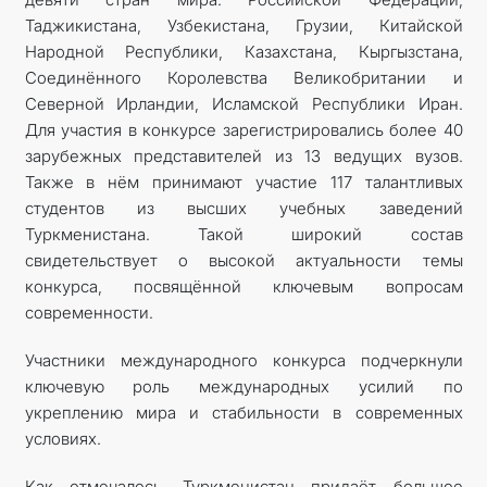
Таджикистана, Узбекистана, Грузии, Китайской
Народной Республики, Казахстана, Кыргызстана,
Соединённого Королевства Великобритании и
Северной Ирландии, Исламской Республики Иран.
Для участия в конкурсе зарегистрировались более 40
зарубежных представителей из 13 ведущих вузов.
Также в нём принимают участие 117 талантливых
студентов из высших учебных заведений
Туркменистана. Такой широкий состав
свидетельствует о высокой актуальности темы
конкурса, посвящённой ключевым вопросам
современности.
Участники международного конкурса подчеркнули
ключевую роль международных усилий по
укреплению мира и стабильности в современных
условиях.
Как отмечалось, Туркменистан придаёт большое