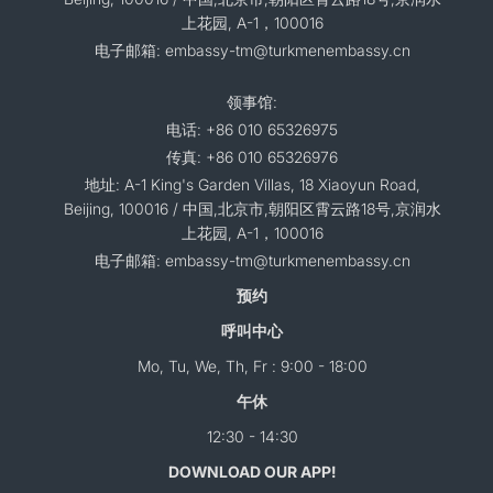
上花园, A-1，100016
电子邮箱: embassy-tm@turkmenembassy.cn
领事馆:
电话: +86 010 65326975
传真: +86 010 65326976
地址: A-1 King's Garden Villas, 18 Xiaoyun Road,
Beijing, 100016 / 中国,北京市,朝阳区霄云路18号,京润水
上花园, A-1，100016
电子邮箱: embassy-tm@turkmenembassy.cn
预约
呼叫中心
Mo, Tu, We, Th, Fr : 9:00 - 18:00
午休
12:30 - 14:30
DOWNLOAD OUR APP!