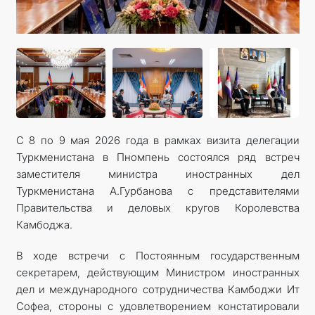
С 8 по 9 мая 2026 года в рамках визита делегации
Туркменистана в Пномпень состоялся ряд встреч
заместителя министра иностранных дел
Туркменистана А.Гурбанова с представителями
Правительства и деловых кругов Королевства
Камбоджа.
В ходе встречи с Постоянным государственным
секретарем, действующим Министром иностранных
дел и международного сотрудничества Камбоджи Ит
Софеа, стороны с удовлетворением констатировали