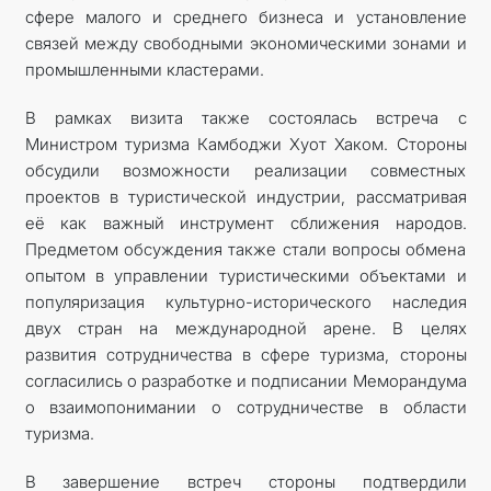
сфере малого и среднего бизнеса и установление
связей между свободными экономическими зонами и
промышленными кластерами.
В рамках визита также состоялась встреча с
Министром туризма Камбоджи Хуот Хаком. Стороны
обсудили возможности реализации совместных
проектов в туристической индустрии, рассматривая
её как важный инструмент сближения народов.
Предметом обсуждения также стали вопросы обмена
опытом в управлении туристическими объектами и
популяризация культурно-исторического наследия
двух стран на международной арене. В целях
развития сотрудничества в сфере туризма, стороны
согласились о разработке и подписании Меморандума
о взаимопонимании о сотрудничестве в области
туризма.
В завершение встреч стороны подтвердили