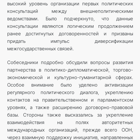
высокий уровень организации первых политических
консультаций между внешнеполитическими
ведомствами. Было подчеркнуто, что данные
консультации являются логическим продолжением
ранее достигнутых договоренностей и призваны
придать импульс диверсификации
межгосударственных связей.
Собеседники подробно обсудили вопросы развития
партнерства в политико-дипломатической, торгово-
экономической и культурно-гуманитарной сферах.
Особое внимание было уделено активизации
регулярного политического диалога, укреплению
контактов на правительственном и парламентском
уровнях, а также расширению договорно-правовой
базы. Стороны также высказались за укрепление
взаимодействия на полях авторитетных
международных организаций, прежде всего ООН,
через взаимную поддержку инициатив, направленных