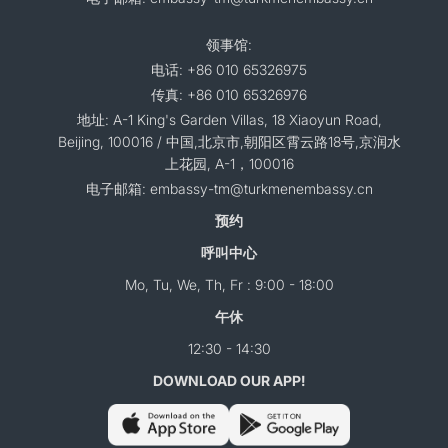
领事馆:
电话: +86 010 65326975
传真: +86 010 65326976
地址: A-1 King's Garden Villas, 18 Xiaoyun Road,
Beijing, 100016 / 中国,北京市,朝阳区霄云路18号,京润水
上花园, A-1，100016
电子邮箱: embassy-tm@turkmenembassy.cn
预约
呼叫中心
Mo, Tu, We, Th, Fr : 9:00 - 18:00
午休
12:30 - 14:30
DOWNLOAD OUR APP!