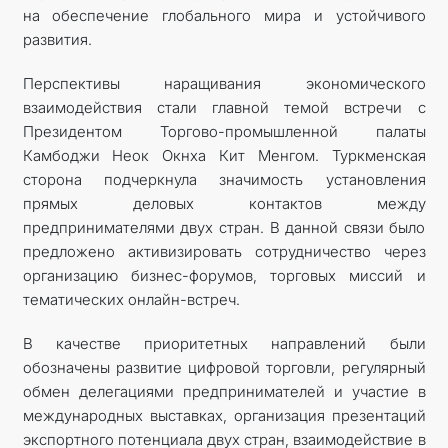
на обеспечение глобального мира и устойчивого
развития.
Перспективы наращивания экономического
взаимодействия стали главной темой встречи с
Президентом Торгово-промышленной палаты
Камбоджи Неок Окнха Кит Менгом. Туркменская
сторона подчеркнула значимость установления
прямых деловых контактов между
предпринимателями двух стран. В данной связи было
предложено активизировать сотрудничество через
организацию бизнес-форумов, торговых миссий и
тематических онлайн-встреч.
В качестве приоритетных направлений были
обозначены развитие цифровой торговли, регулярный
обмен делегациями предпринимателей и участие в
международных выставках, организация презентаций
экспортного потенциала двух стран, взаимодействие в