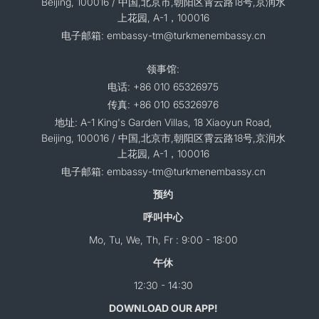
Beijing, 100016 / 中国,北京市,朝阳区霄云路18号,京润水
上花园, A-1，100016
电子邮箱: embassy-tm@turkmenembassy.cn
领事馆:
电话: +86 010 65326975
传真: +86 010 65326976
地址: A-1 King's Garden Villas, 18 Xiaoyun Road,
Beijing, 100016 / 中国,北京市,朝阳区霄云路18号,京润水
上花园, A-1，100016
电子邮箱: embassy-tm@turkmenembassy.cn
预约
呼叫中心
Mo, Tu, We, Th, Fr : 9:00 - 18:00
午休
12:30 - 14:30
DOWNLOAD OUR APP!