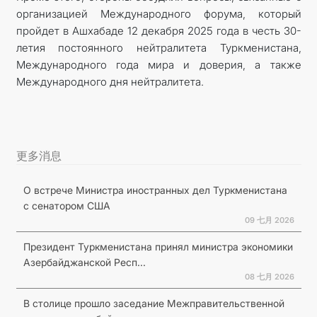
организацией Международного форума, который
пройдет в Ашхабаде 12 декабря 2025 года в честь 30-
летия постоянного нейтралитета Туркменистана,
Международного года мира и доверия, а также
Международного дня нейтралитета.
更多消息
О встрече Министра иностранных дел Туркменистана
с сенатором США
09 七月 2026
Президент Туркменистана принял министра экономики
Азербайджанской Респ...
08 七月 2026
В столице прошло заседание Межправительственной