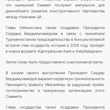
что нынешний Саммит послужит импульсом для
дальнейшего развития конструктивного партнёрства
между странами ЦА.
Глава Узбекистана также поздравил Президента
Сердара Бердымухамедова в связи с принятием
Туркменистаном председательства в Консультативной
встрече глав государств, которая в 2026 году пройдёт
в новом формате «Центральная Азия и Азербайджан».
Затем слово было предоставлено участникам встречи.
В начале своего выступления Президент Сердар
Бердымухамедов выразил сердечную признательность
Президенту Шавкату Мирзиёеву за радушный приём,
гостеприимство и прекрасную организацию этого
Саммита.
Глава государства также поздравил Президента