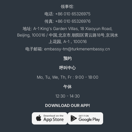
领事馆:
电话: +86 010 65326975
传真: +86 010 65326976
地址: A-1 King's Garden Villas, 18 Xiaoyun Road,
Beijing, 100016 / 中国,北京市,朝阳区霄云路18号,京润水
上花园, A-1，100016
电子邮箱: embassy-tm@turkmenembassy.cn
预约
呼叫中心
Mo, Tu, We, Th, Fr : 9:00 - 18:00
午休
12:30 - 14:30
DOWNLOAD OUR APP!