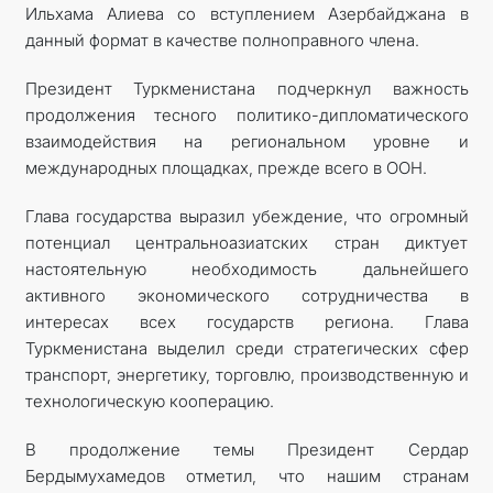
Ильхама Алиева со вступлением Азербайджана в
данный формат в качестве полноправного члена.
Президент Туркменистана подчеркнул важность
продолжения тесного политико-дипломатического
взаимодействия на региональном уровне и
международных площадках, прежде всего в ООН.
Глава государства выразил убеждение, что огромный
потенциал центральноазиатских стран диктует
настоятельную необходимость дальнейшего
активного экономического сотрудничества в
интересах всех государств региона. Глава
Туркменистана выделил среди стратегических сфер
транспорт, энергетику, торговлю, производственную и
технологическую кооперацию.
В продолжение темы Президент Сердар
Бердымухамедов отметил, что нашим странам