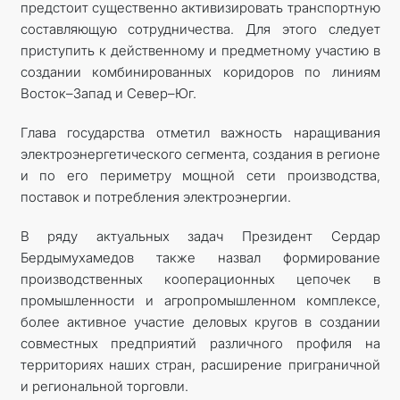
предстоит существенно активизировать транспортную
составляющую сотрудничества. Для этого следует
приступить к действенному и предметному участию в
создании комбинированных коридоров по линиям
Восток–Запад и Север–Юг.
Глава государства отметил важность наращивания
электроэнергетического сегмента, создания в регионе
и по его периметру мощной сети производства,
поставок и потребления электроэнергии.
В ряду актуальных задач Президент Сердар
Бердымухамедов также назвал формирование
производственных кооперационных цепочек в
промышленности и агропромышленном комплексе,
более активное участие деловых кругов в создании
совместных предприятий различного профиля на
территориях наших стран, расширение приграничной
и региональной торговли.