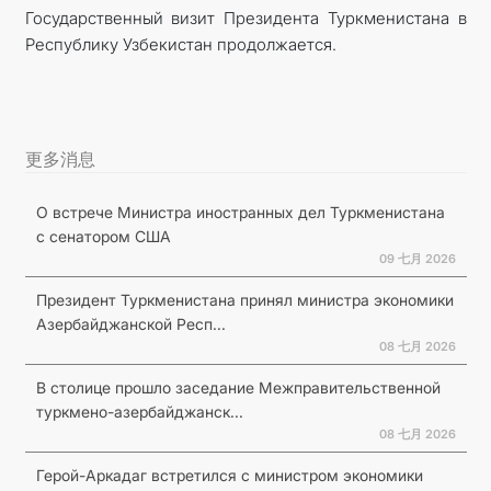
Государственный визит Президента Туркменистана в
Республику Узбекистан продолжается.
更多消息
О встрече Министра иностранных дел Туркменистана
с сенатором США
09 七月 2026
Президент Туркменистана принял министра экономики
Азербайджанской Респ...
08 七月 2026
В столице прошло заседание Межправительственной
туркмено-азербайджанск...
08 七月 2026
Герой-Аркадаг встретился с министром экономики