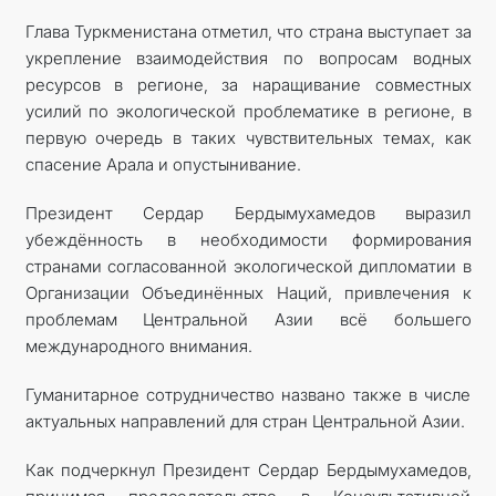
Глава Туркменистана отметил, что страна выступает за
укрепление взаимодействия по вопросам водных
ресурсов в регионе, за наращивание совместных
усилий по экологической проблематике в регионе, в
первую очередь в таких чувствительных темах, как
спасение Арала и опустынивание.
Президент Сердар Бердымухамедов выразил
убеждённость в необходимости формирования
странами согласованной экологической дипломатии в
Организации Объединённых Наций, привлечения к
проблемам Центральной Азии всё большего
международного внимания.
Гуманитарное сотрудничество названо также в числе
актуальных направлений для стран Центральной Азии.
Как подчеркнул Президент Сердар Бердымухамедов,