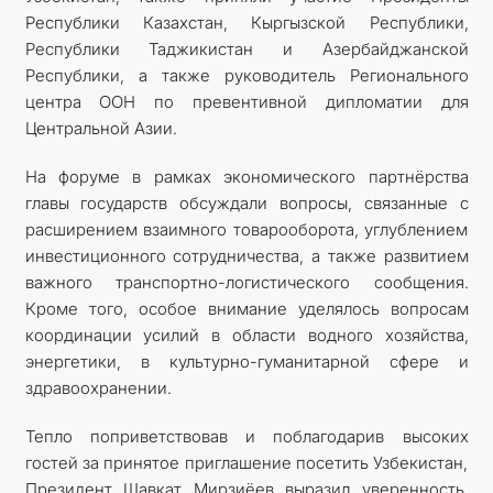
Республики Казахстан, Кыргызской Республики,
Республики Таджикистан и Азербайджанской
Республики, а также руководитель Регионального
центра ООН по превентивной дипломатии для
Центральной Азии.
На форуме в рамках экономического партнёрства
главы государств обсуждали вопросы, связанные с
расширением взаимного товарооборота, углублением
инвестиционного сотрудничества, а также развитием
важного транспортно-логистического сообщения.
Кроме того, особое внимание уделялось вопросам
координации усилий в области водного хозяйства,
энергетики, в культурно-гуманитарной сфере и
здравоохранении.
Тепло поприветствовав и поблагодарив высоких
гостей за принятое приглашение посетить Узбекистан,
Президент Шавкат Мирзиёев выразил уверенность,