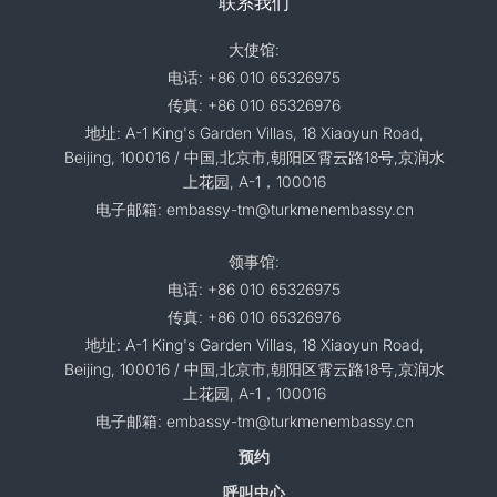
联系我们
大使馆:
电话: +86 010 65326975
传真: +86 010 65326976
地址: A-1 King's Garden Villas, 18 Xiaoyun Road,
Beijing, 100016 / 中国,北京市,朝阳区霄云路18号,京润水
上花园, A-1，100016
电子邮箱: embassy-tm@turkmenembassy.cn
领事馆:
电话: +86 010 65326975
传真: +86 010 65326976
地址: A-1 King's Garden Villas, 18 Xiaoyun Road,
Beijing, 100016 / 中国,北京市,朝阳区霄云路18号,京润水
上花园, A-1，100016
电子邮箱: embassy-tm@turkmenembassy.cn
预约
呼叫中心