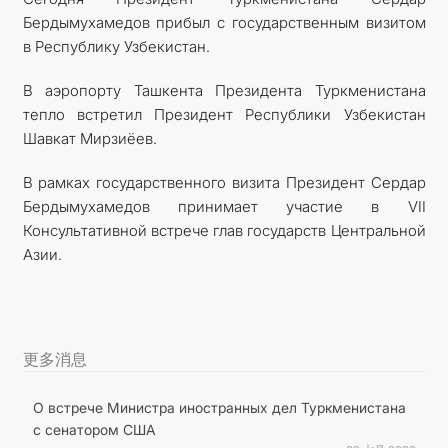
Бердымухамедов прибыл с государственным визитом
в Республику Узбекистан.
В аэропорту Ташкента Президента Туркменистана
тепло встретил Президент Республики Узбекистан
Шавкат Мирзиёев.
В рамках государственного визита Президент Сердар
Бердымухамедов принимает участие в VII
Консультативной встрече глав государств Центральной
Азии.
更多消息
О встрече Министра иностранных дел Туркменистана
с сенатором США