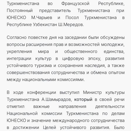
Туркменистана во Французской Республике,
Постоянный представитель Туркменистана при
ЮНЕСКО М.Чарыев и Посол Туркменистана в
Республике Узбекистан Ш.Мередов.
Согласно повестке дня на заседании были обсуждены
вопросы расширения прав и возможностей молодежи,
укрепления мира и общественного единства,
интеграции культур в цифровую эпоху, развития
устойчивого туризма и сохранения наследия, а также
совершенствования сотрудничества и обмена опытом
между национальными комиссиями.
В ходе конференции выступил Министр культуры
Туркменистана А.Шамырадов,
который
в своей речи
отметил важные направления деятельности
Национальной комиссии Туркменистана по делам
ЮНЕСКО и значение международного сотрудничества
в достижении Целей устойчивого развития. Было