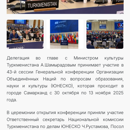
Делегация во главе с Министром культуры
Туркменистана А.Шамырадовым принимает участие в
43-й сессии Генеральной конференции Организации
Объединённых Наций по вопросам образования,
науки и культуры (ЮНЕСКО), которая проходит в
городе Самарканд с 30 октября по 13 ноября 2025
года.
В церемонии открытия конференции приняли участие
Ответственный секретарь Национальной комиссии
Туркменистана по делам ЮНЕСКО Ч.Рустамова, Посол