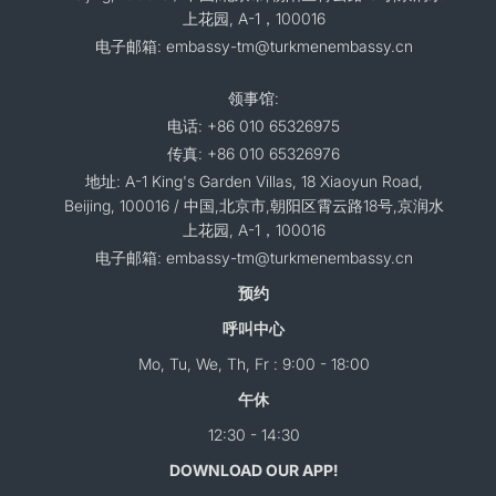
上花园, A-1，100016
电子邮箱: embassy-tm@turkmenembassy.cn
领事馆:
电话: +86 010 65326975
传真: +86 010 65326976
地址: A-1 King's Garden Villas, 18 Xiaoyun Road,
Beijing, 100016 / 中国,北京市,朝阳区霄云路18号,京润水
上花园, A-1，100016
电子邮箱: embassy-tm@turkmenembassy.cn
预约
呼叫中心
Mo, Tu, We, Th, Fr : 9:00 - 18:00
午休
12:30 - 14:30
DOWNLOAD OUR APP!