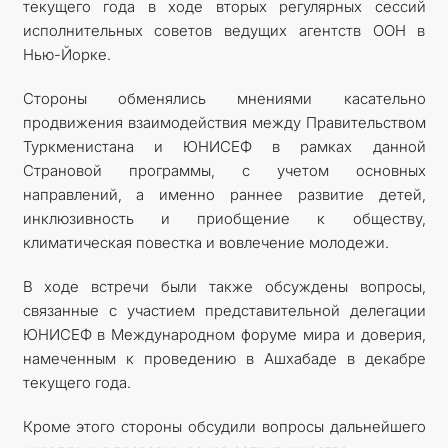
текущего года в ходе вторых регулярных сессий
исполнительных советов ведущих агентств ООН в
Нью-Йорке.
Стороны обменялись мнениями касательно
продвижения взаимодействия между Правительством
Туркменистана и ЮНИСЕФ в рамках данной
Страновой программы, с учетом основных
направлений, а именно раннее развитие детей,
инклюзивность и приобщение к обществу,
климатическая повестка и вовлечение молодежи.
В ходе встречи были также обсуждены вопросы,
связанные с участием представительной делегации
ЮНИСЕФ в Международном форуме мира и доверия,
намеченным к проведению в Ашхабаде в декабре
текущего года.
Кроме этого стороны обсудили вопросы дальнейшего