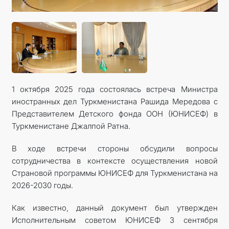
1 октября 2025 года состоялась встреча Министра
иностранных дел Туркменистана Рашида Мередова с
Представителем Детского фонда ООН (ЮНИСЕФ) в
Туркменистане Джалпой Ратна.
В ходе встречи стороны обсудили вопросы
сотрудничества в контексте осуществления новой
Страновой программы ЮНИСЕФ для Туркменистана на
2026-2030 годы.
Как известно, данный документ был утвержден
Исполнительным советом ЮНИСЕФ 3 сентября