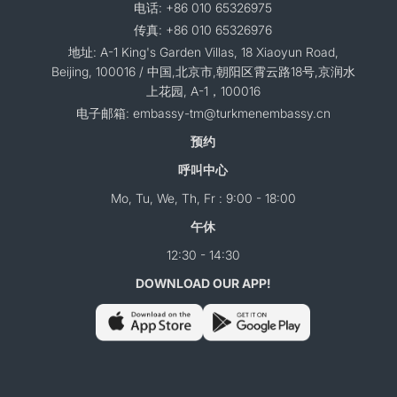
电话: +86 010 65326975
传真: +86 010 65326976
地址: A-1 King's Garden Villas, 18 Xiaoyun Road,
Beijing, 100016 / 中国,北京市,朝阳区霄云路18号,京润水
上花园, A-1，100016
电子邮箱: embassy-tm@turkmenembassy.cn
预约
呼叫中心
Mo, Tu, We, Th, Fr : 9:00 - 18:00
午休
12:30 - 14:30
DOWNLOAD OUR APP!