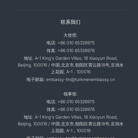
联系我们
大使馆:
电话: +86 010 65326975
传真: +86 010 65326976
地址: A-1 King's Garden Villas, 18 Xiaoyun Road,
Beijing, 100016 / 中国,北京市,朝阳区霄云路18号,京润水
上花园, A-1，100016
电子邮箱: embassy-tm@turkmenembassy.cn
领事馆:
电话: +86 010 65326975
传真: +86 010 65326976
地址: A-1 King's Garden Villas, 18 Xiaoyun Road,
Beijing, 100016 / 中国,北京市,朝阳区霄云路18号,京润水
上花园, A-1，100016