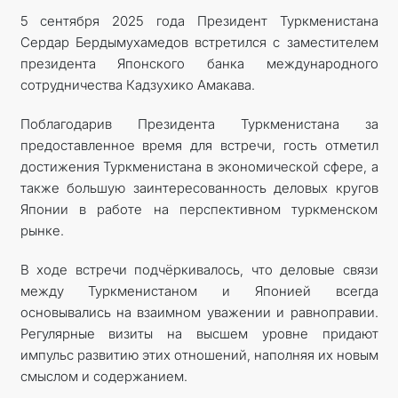
5 сентября 2025 года Президент Туркменистана
Сердар Бердымухамедов встретился с заместителем
президента Японского банка международного
сотрудничества Кадзухико Амакава.
Поблагодарив Президента Туркменистана за
предоставленное время для встречи, гость отметил
достижения Туркменистана в экономической сфере, а
также большую заинтересованность деловых кругов
Японии в работе на перспективном туркменском
рынке.
В ходе встречи подчёркивалось, что деловые связи
между Туркменистаном и Японией всегда
основывались на взаимном уважении и равноправии.
Регулярные визиты на высшем уровне придают
импульс развитию этих отношений, наполняя их новым
смыслом и содержанием.