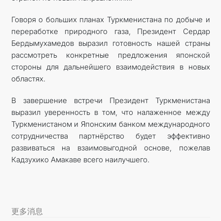
Говоря о больших планах Туркменистана по добыче и
переработке природного газа, Президент Сердар
Бердымухамедов выразил готовность нашей страны
рассмотреть конкретные предложения японской
стороны для дальнейшего взаимодействия в новых
областях.
В завершение встречи Президент Туркменистана
выразил уверенность в том, что налаженное между
Туркменистаном и Японским банком международного
сотрудничества парт­нёрство будет эффективно
развиваться на взаимовыгодной основе, пожелав
Кадзухико Амакаве всего наилучшего.
更多消息