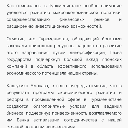
Как отмечалось, в Туркменистане особое внимание
уделяется развитию макроэкономической политики,
совершенствованию финансовых рынков и
расширению инвестиционных возможностей.
Отметив, что Туркменистан, обладающий богатыми
залежами природных ресурсов, нацелен на развитие
этого направления путём диверсификации, Глава
государства подчеркнул большой вклад японских
компаний в область эффективного использования
экономического потенциала нашей страны.
Кадзухико Амакава, в свою очередь отметил, что в
результате программ экономического развития и
реформ в промышленной сфере в Туркменистане
создаются благоприятные условия для ведения
бизнеса, подчеркнув приверженность возглавляемого
им Банка активизации сотрудничества с нашей
страной по новым направлениям.