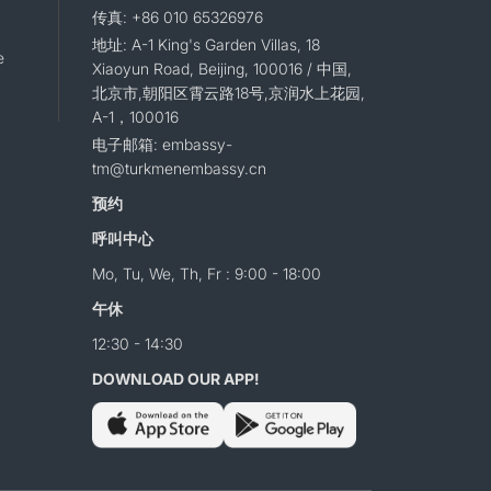
传真: +86 010 65326976
地址: A-1 King's Garden Villas, 18
e
Xiaoyun Road, Beijing, 100016 / 中国,
北京市,朝阳区霄云路18号,京润水上花园,
A-1，100016
电子邮箱: embassy-
tm@turkmenembassy.cn
预约
呼叫中心
Mo, Tu, We, Th, Fr : 9:00 - 18:00
午休
12:30 - 14:30
DOWNLOAD OUR APP!