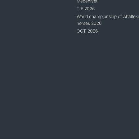
Medeniýet
TIF 2026
World championship of Ahaltek
horses 2026
OGT-2026