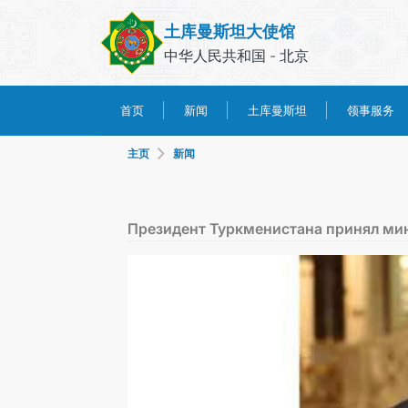
土库曼斯坦大使馆
中华人民共和国 - 北京
土库曼斯坦
领事服务
首页
新闻
主页
新闻
Президент Туркменистана принял ми