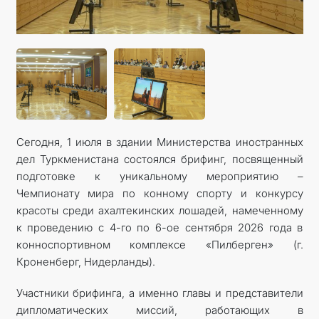
Сегодня, 1 июля в здании Министерства иностранных
дел Туркменистана состоялся брифинг, посвященный
подготовке к уникальному мероприятию –
Чемпионату мира по конному спорту и конкурсу
красоты среди ахалтекинских лошадей, намеченному
к проведению с 4-го по 6-ое сентября 2026 года в
конноспортивном комплексе «Пилберген» (г.
Кроненберг, Нидерланды).
Участники брифинга, а именно главы и представители
дипломатических миссий, работающих в