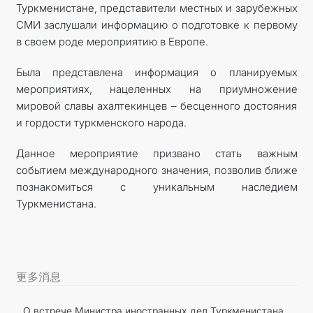
Туркменистане, представители местных и зарубежных
СМИ заслушали информацию о подготовке к первому
в своем роде мероприятию в Европе.
Была представлена информация о планируемых
мероприятиях, нацеленных на приумножение
мировой славы ахалтекинцев – бесценного достояния
и гордости туркменского народа.
Данное мероприятие призвано стать важным
событием международного значения, позволив ближе
познакомиться с уникальным наследием
Туркменистана.
更多消息
О встрече Министра иностранных дел Туркменистана