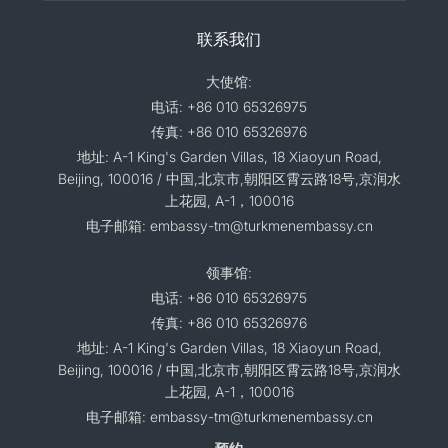
联系我们
大使馆:
电话: +86 010 65326975
传真: +86 010 65326976
地址: A-1 King's Garden Villas, 18 Xiaoyun Road,
Beijing, 100016 / 中国,北京市,朝阳区霄云路18号,京润水
上花园, A-1，100016
电子邮箱: embassy-tm@turkmenembassy.cn
领事馆:
电话: +86 010 65326975
传真: +86 010 65326976
地址: A-1 King's Garden Villas, 18 Xiaoyun Road,
Beijing, 100016 / 中国,北京市,朝阳区霄云路18号,京润水
上花园, A-1，100016
电子邮箱: embassy-tm@turkmenembassy.cn