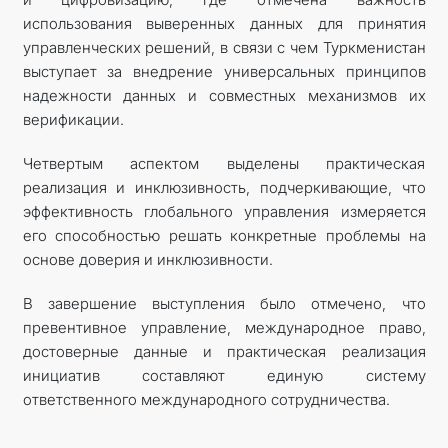
использования выверенных данных для принятия
управленческих решений, в связи с чем Туркменистан
выступает за внедрение универсальных принципов
надежности данных и совместных механизмов их
верификации.
Четвертым аспектом выделены практическая
реализация и инклюзивность, подчеркивающие, что
эффективность глобального управления измеряется
его способностью решать конкретные проблемы на
основе доверия и инклюзивности.
В завершение выступления было отмечено, что
превентивное управление, международное право,
достоверные данные и практическая реализация
инициатив составляют единую систему
ответственного международного сотрудничества.