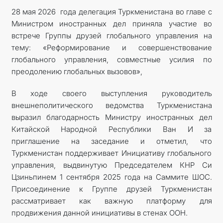
28 мая 2026 года делегация Туркменистана во главе с
Министром иностранных дел приняла участие во
встрече Группы друзей глобального управления на
тему: «Реформирование и совершенствование
глобального управления, совместные усилия по
преодолению глобальных вызовов»,
В ходе своего выступления руководитель
внешнеполитического ведомства Туркменистана
выразил благодарность Министру иностранных дел
Китайской Народной Республики Ван И за
приглашение на заседание и отметил, что
Туркменистан поддерживает Инициативу глобального
управления, выдвинутую Председателем КНР Си
Цзиньпинем 1 сентября 2025 года на Саммите ШОС.
Присоединение к Группе друзей Туркменистан
рассматривает как важную платформу для
продвижения данной инициативы в стенах ООН.