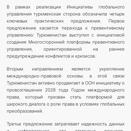
В рамках реализации Инициативы глобального
управления туркменская сторона обозначила четыре
ключевых практических предложения. Первое
предложение касается перехода к превентивному
управлению: Туркменистан выступил с инициативой
создания Многосторонней платформы превентивного
управления, ориентированной на раннее
предупреждение конфликтов и кризисов.
Вторым направлением является укрепление
международно-правовой основы: в этой связи
Туркменистан активно продвигает в ООН инициативу о
провозглашении 2028 года Годом международного
права, который призван стать платформой для
широкого диалога о роли права в условиях глобальных
преобразований.
Третье предложение затрагивает надежность данных
и цифровизацию, где отмечена важность