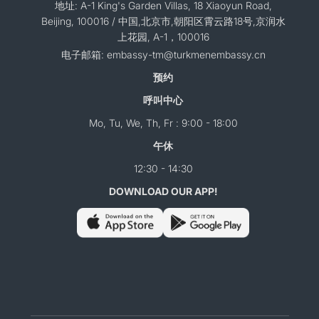
地址: A-1 King's Garden Villas, 18 Xiaoyun Road,
Beijing, 100016 / 中国,北京市,朝阳区霄云路18号,京润水
上花园, A-1，100016
电子邮箱: embassy-tm@turkmenembassy.cn
预约
呼叫中心
Mo, Tu, We, Th, Fr : 9:00 - 18:00
午休
12:30 - 14:30
DOWNLOAD OUR APP!