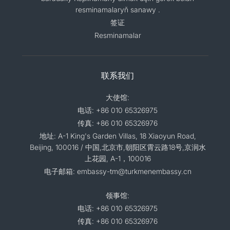
resminamalaryň sanawy .
签证
Resminamalar
联系我们
大使馆:
电话: +86 010 65326975
传真: +86 010 65326976
地址: A-1 King's Garden Villas, 18 Xiaoyun Road,
Beijing, 100016 / 中国,北京市,朝阳区霄云路18号,京润水
上花园, A-1，100016
电子邮箱: embassy-tm@turkmenembassy.cn
领事馆:
电话: +86 010 65326975
传真: +86 010 65326976