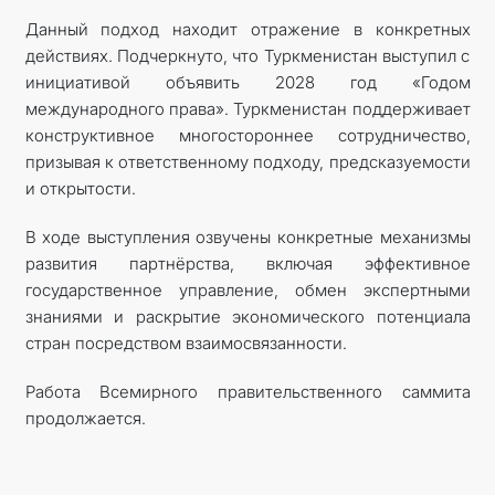
Данный подход находит отражение в конкретных
действиях. Подчеркнуто, что Туркменистан выступил с
инициативой объявить 2028 год «Годом
международного права». Туркменистан поддерживает
конструктивное многостороннее сотрудничество,
призывая к ответственному подходу, предсказуемости
и открытости.
В ходе выступления озвучены конкретные механизмы
развития партнёрства, включая эффективное
государственное управление, обмен экспертными
знаниями и раскрытие экономического потенциала
стран посредством взаимосвязанности.
Работа Всемирного правительственного саммита
продолжается.