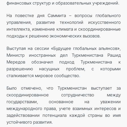
финансовых структур и образовательных учреждений.
На повестке дня Саммита – вопросы глобального
управления, развитие технологий искусственного
интеллекта, изменение климата и скоординированные
подходы к решению экономических вызовов.
Выступая на сессии «Будущее глобальных альянсов»,
Министр иностранных дел Туркменистана Рашид
Мередов обозначил подход Туркменистана к
разрешению насущных проблем, с которыми
сталкивается мировое сообщество.
Было отмечено, что Туркменистан выступает за
скоординированное сотрудничество между
государствами, основанное на уважении
международного права, учете взаимных интересов и
задействовании потенциала каждой страны во имя
устойчивого развития.