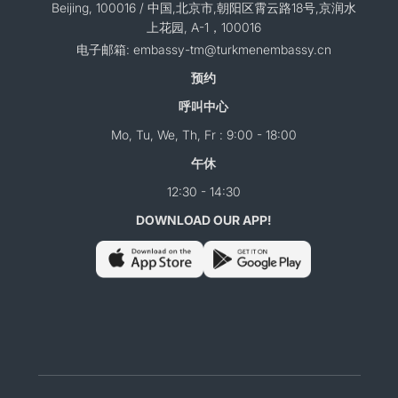
Beijing, 100016 / 中国,北京市,朝阳区霄云路18号,京润水
上花园, A-1，100016
电子邮箱: embassy-tm@turkmenembassy.cn
预约
呼叫中心
Mo, Tu, We, Th, Fr : 9:00 - 18:00
午休
12:30 - 14:30
DOWNLOAD OUR APP!