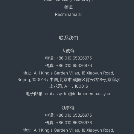
签证
Resminamalar
联系我们
大使馆:
电话: +86 010 65326975
传真: +86 010 65326976
地址: A-1 King's Garden Villas, 18 Xiaoyun Road,
Beijing, 100016 / 中国,北京市,朝阳区霄云路18号,京润水
上花园, A-1，100016
电子邮箱: embassy-tm@turkmenembassy.cn
领事馆:
电话: +86 010 65326975
传真: +86 010 65326976
地址: A-1 King's Garden Villas, 18 Xiaoyun Road,