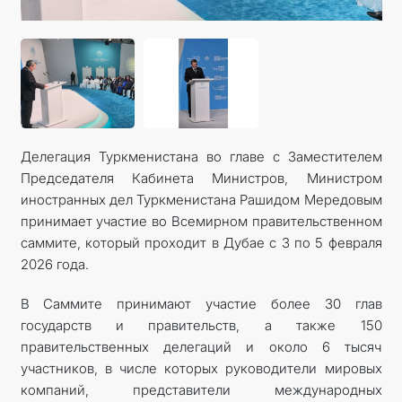
Делегация Туркменистана во главе с Заместителем
Председателя Кабинета Министров, Министром
иностранных дел Туркменистана Рашидом Мередовым
принимает участие во Всемирном правительственном
саммите, который проходит в Дубае с 3 по 5 февраля
2026 года.
В Саммите принимают участие более 30 глав
государств и правительств, а также 150
правительственных делегаций и около 6 тысяч
участников, в числе которых руководители мировых
компаний, представители международных