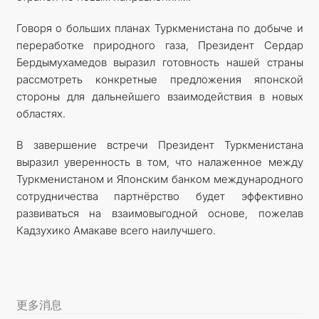
Говоря о больших планах Туркменистана по добыче и
переработке природного газа, Президент Сердар
Бердымухамедов выразил готовность нашей страны
рассмотреть конкретные предложения японской
стороны для дальнейшего взаимодействия в новых
областях.
В завершение встречи Президент Туркменистана
выразил уверенность в том, что налаженное между
Туркменистаном и Японским банком международного
сотрудничества парт­нёрство будет эффективно
развиваться на взаимовыгодной основе, пожелав
Кадзухико Амакаве всего наилучшего.
更多消息