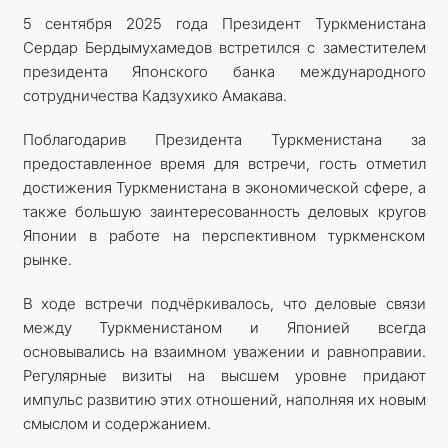
5 сентября 2025 года Президент Туркменистана
Сердар Бердымухамедов встретился с заместителем
президента Японского банка международного
сотрудничества Кадзухико Амакава.
Поблагодарив Президента Туркменистана за
предоставленное время для встречи, гость отметил
достижения Туркменистана в экономической сфере, а
также большую заинтересованность деловых кругов
Японии в работе на перспективном туркменском
рынке.
В ходе встречи подчёркивалось, что деловые связи
между Туркменистаном и Японией всегда
основывались на взаимном уважении и равноправии.
Регулярные визиты на высшем уровне придают
импульс развитию этих отношений, наполняя их новым
смыслом и содержанием.