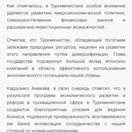
Как отмечалось, в Туркменистане особое внимание
уделяется развитию макроэкономической политики,
совершенствованию финансовых рынков и
расширению инвестиционных возможностей.
Отметив, что Туркменистан, обладающий богатыми
залежами природных ресурсов, нацелен на развитие
этого направления путём диверсификации, Глава
государства подчеркнул большой вклад японских
компаний в область эффективного использования
экономического потенциала нашей страны.
Кадзухико Амакава, в свою очередь отметил, что в
результате программ экономического развития и
реформ в промышленной сфере в Туркменистане
создаются благоприятные условия для ведения
бизнеса, подчеркнув приверженность возглавляемого
им Банка активизации сотрудничества с нашей
страной по новым направлениям.