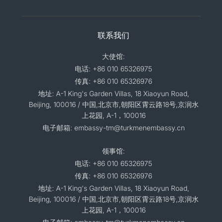
联系我们
大使馆:
电话: +86 010 65326975
传真: +86 010 65326976
地址: A-1 King's Garden Villas, 18 Xiaoyun Road,
Beijing, 100016 / 中国,北京市,朝阳区霄云路18号,京润水
上花园, A-1，100016
电子邮箱: embassy-tm@turkmenembassy.cn
领事馆:
电话: +86 010 65326975
传真: +86 010 65326976
地址: A-1 King's Garden Villas, 18 Xiaoyun Road,
Beijing, 100016 / 中国,北京市,朝阳区霄云路18号,京润水
上花园, A-1，100016