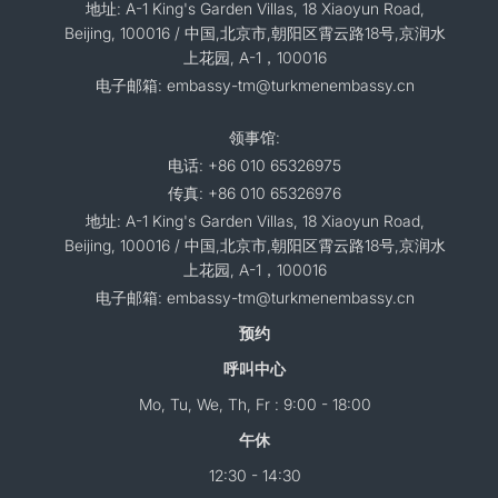
地址: A-1 King's Garden Villas, 18 Xiaoyun Road,
Beijing, 100016 / 中国,北京市,朝阳区霄云路18号,京润水
上花园, A-1，100016
电子邮箱: embassy-tm@turkmenembassy.cn
领事馆:
电话: +86 010 65326975
传真: +86 010 65326976
地址: A-1 King's Garden Villas, 18 Xiaoyun Road,
Beijing, 100016 / 中国,北京市,朝阳区霄云路18号,京润水
上花园, A-1，100016
电子邮箱: embassy-tm@turkmenembassy.cn
预约
呼叫中心
Mo, Tu, We, Th, Fr : 9:00 - 18:00
午休
12:30 - 14:30