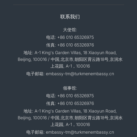
联系我们
大使馆:
电话: +86 010 65326975
传真: +86 010 65326976
地址: A-1 King's Garden Villas, 18 Xiaoyun Road,
Beijing, 100016 / 中国,北京市,朝阳区霄云路18号,京润水
上花园, A-1，100016
电子邮箱: embassy-tm@turkmenembassy.cn
领事馆:
电话: +86 010 65326975
传真: +86 010 65326976
地址: A-1 King's Garden Villas, 18 Xiaoyun Road,
Beijing, 100016 / 中国,北京市,朝阳区霄云路18号,京润水
上花园, A-1，100016
电子邮箱: embassy-tm@turkmenembassy.cn