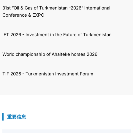
31st “Oil & Gas of Turkmenistan -2026” International
Conference & EXPO
IFT 2026 - Investment in the Future of Turkmenistan
World championship of Ahalteke horses 2026
TIF 2026 - Turkmenistan Investment Forum
重要信息