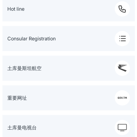
Hot line
Consular Registration
土库曼斯坦航空
重要网址
土库曼电视台