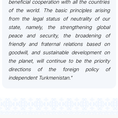
beneficial cooperation with all the countries
of the world. The basic principles arising
from the legal status of neutrality of our
state, namely, the strengthening global
peace and security, the broadening of
friendly and fraternal relations based on
goodwill, and sustainable development on
the planet, will continue to be the priority
directions of the foreign policy of
independent Turkmenistan."