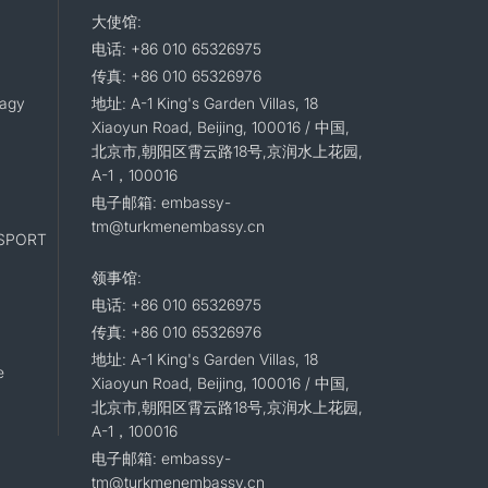
大使馆:
电话: +86 010 65326975
传真: +86 010 65326976
lagy
地址: A-1 King's Garden Villas, 18
Xiaoyun Road, Beijing, 100016 / 中国,
北京市,朝阳区霄云路18号,京润水上花园,
A-1，100016
电子邮箱: embassy-
tm@turkmenembassy.cn
SPORT
领事馆:
电话: +86 010 65326975
传真: +86 010 65326976
地址: A-1 King's Garden Villas, 18
e
Xiaoyun Road, Beijing, 100016 / 中国,
北京市,朝阳区霄云路18号,京润水上花园,
A-1，100016
电子邮箱: embassy-
tm@turkmenembassy.cn