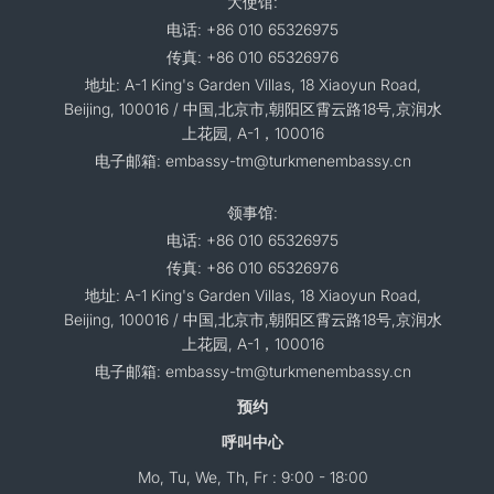
大使馆:
电话: +86 010 65326975
传真: +86 010 65326976
地址: A-1 King's Garden Villas, 18 Xiaoyun Road,
Beijing, 100016 / 中国,北京市,朝阳区霄云路18号,京润水
上花园, A-1，100016
电子邮箱: embassy-tm@turkmenembassy.cn
领事馆:
电话: +86 010 65326975
传真: +86 010 65326976
地址: A-1 King's Garden Villas, 18 Xiaoyun Road,
Beijing, 100016 / 中国,北京市,朝阳区霄云路18号,京润水
上花园, A-1，100016
电子邮箱: embassy-tm@turkmenembassy.cn
预约
呼叫中心
Mo, Tu, We, Th, Fr : 9:00 - 18:00