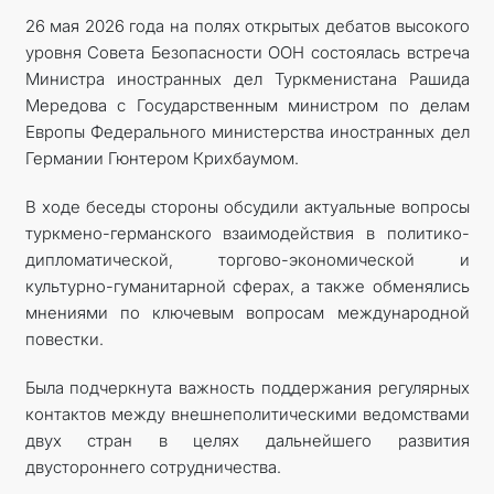
26 мая 2026 года на полях открытых дебатов высокого
уровня Совета Безопасности ООН состоялась встреча
Министра иностранных дел Туркменистана Рашида
Мередова с Государственным министром по делам
Европы Федерального министерства иностранных дел
Германии Гюнтером Крихбаумом.
В ходе беседы стороны обсудили актуальные вопросы
туркмено-германского взаимодействия в политико-
дипломатической, торгово-экономической и
культурно-гуманитарной сферах, а также обменялись
мнениями по ключевым вопросам международной
повестки.
Была подчеркнута важность поддержания регулярных
контактов между внешнеполитическими ведомствами
двух стран в целях дальнейшего развития
двустороннего сотрудничества.