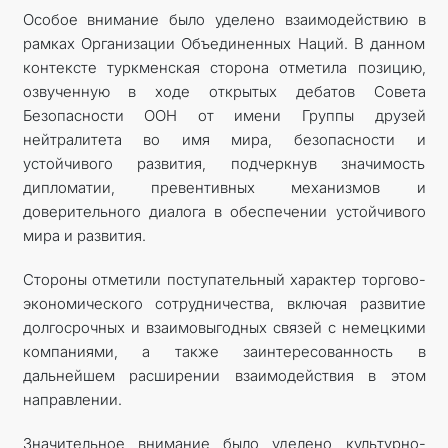
Особое внимание было уделено взаимодействию в
рамках Организации Объединенных Наций. В данном
контексте туркменская сторона отметила позицию,
озвученную в ходе открытых дебатов Совета
Безопасности ООН от имени Группы друзей
нейтралитета во имя мира, безопасности и
устойчивого развития, подчеркнув значимость
дипломатии, превентивных механизмов и
доверительного диалога в обеспечении устойчивого
мира и развития.
Стороны отметили поступательный характер торгово-
экономического сотрудничества, включая развитие
долгосрочных и взаимовыгодных связей с немецкими
компаниями, а также заинтересованность в
дальнейшем расширении взаимодействия в этом
направлении.
Значительное внимание было уделено культурно-