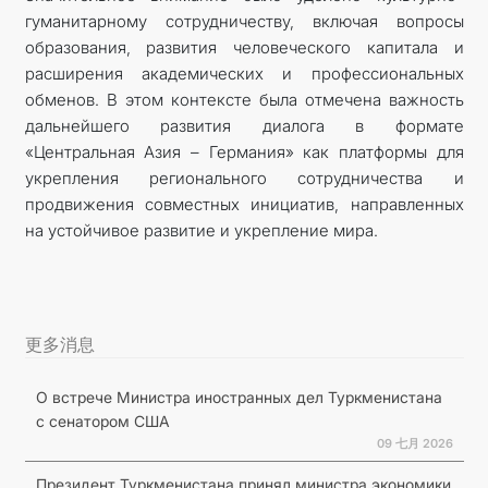
гуманитарному сотрудничеству, включая вопросы
образования, развития человеческого капитала и
расширения академических и профессиональных
обменов. В этом контексте была отмечена важность
дальнейшего развития диалога в формате
«Центральная Азия – Германия» как платформы для
укрепления регионального сотрудничества и
продвижения совместных инициатив, направленных
на устойчивое развитие и укрепление мира.
更多消息
О встрече Министра иностранных дел Туркменистана
с сенатором США
09 七月 2026
Президент Туркменистана принял министра экономики