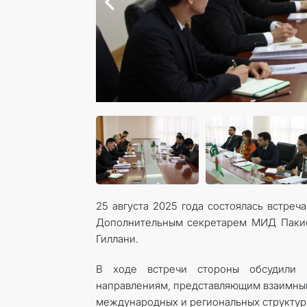
25 августа 2025 года состоялась встре
Дополнительным секретарем МИД Пакис
Гиллани.
В ходе встречи стороны обсудили 
направлениям, представляющим взаимный
международных и региональных структур