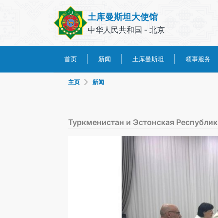
土库曼斯坦大使馆
中华人民共和国 - 北京
土库曼斯坦
领事服务
首页
新闻
主页
新闻
Туркменистан и Эстонская Республи