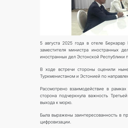
5 августа 2025 года в отеле Беркарар 
заместителя министра иностранных де
иностранных дел Эстонской Республики 
В ходе встречи стороны оценили нын
Туркменистаном и Эстонией по направле
Рассмотрено взаимодействие в рамках
сторона подчеркнула важность Треть
выхода к морю.
Была выражены заинтересованность в пр
цифровизации.