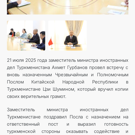
21 июля 2025 года заместитель министра иностранных
дел Туркменистана Ахмет Гурбанов провел встречу с
вновь назначенным Чрезвычайным и Полномочным
Послом Китайской Народной Республики в
Туркменистане Цзи Шумином, который вручил копии
своих верительных грамот.
Заместитель министра иностранных дел
Туркменистане поздравил Посла с назначением на
ответственный пост и выразил готовность
туркменской стороны оказывать содействие и