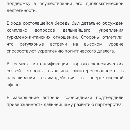
поддержку в осуществлении его дипломатической
деятельности.
В ходе состоявшейся беседы был детально обсужден
комплекс вопросов дальнейшего укрепления
туркмено-китайских отношений. Стороны отметили,
что регулярные встречи на высоком уровне
способствуют укреплению политического диалога.
В рамках интенсификации торгово-экономических
связей стороны выразили заинтересованность в
наращивании взаимодействия в энергетической
сфере.
В завершение встречи, собеседники подтвердили
приверженность дальнейшему развитию партнерства.