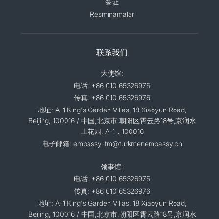
签证
Resminamalar
联系我们
大使馆:
电话: +86 010 65326975
传真: +86 010 65326976
地址: A-1 King's Garden Villas, 18 Xiaoyun Road,
Beijing, 100016 / 中国,北京市,朝阳区霄云路18号,京润水
上花园, A-1，100016
电子邮箱: embassy-tm@turkmenembassy.cn
领事馆:
电话: +86 010 65326975
传真: +86 010 65326976
地址: A-1 King's Garden Villas, 18 Xiaoyun Road,
Beijing, 100016 / 中国,北京市,朝阳区霄云路18号,京润水