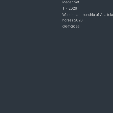
Medeniýet
TIF 2026
World championship of Ahaltek
horses 2026
OGT-2026